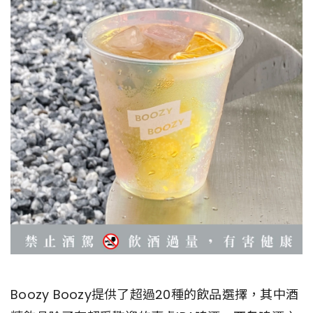
Boozy Boozy提供了超過20種的飲品選擇，其中酒