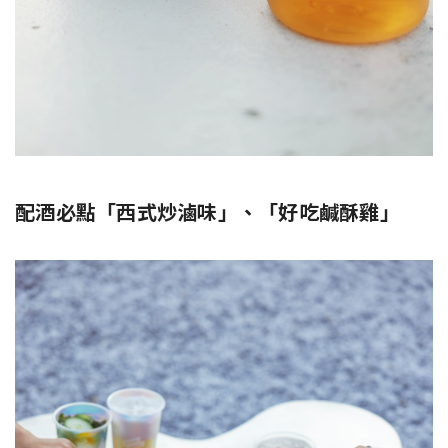
配酒必點「西式炒滷味」、「好吃鹹酥雞」