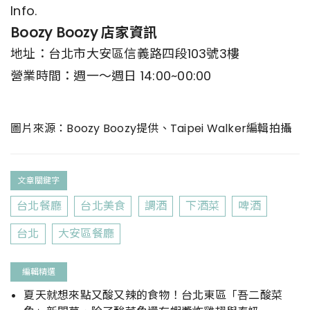
Info.
Boozy Boozy 店家資訊
地址：台北市大安區信義路四段103號3樓
營業時間：週一～週日 14:00~00:00
圖片來源：Boozy Boozy提供、Taipei Walker編輯拍攝
文章關鍵字
台北餐廳
台北美食
調酒
下酒菜
啤酒
台北
大安區餐廳
編輯精選
夏天就想來點又酸又辣的食物！台北東區「吾二酸菜