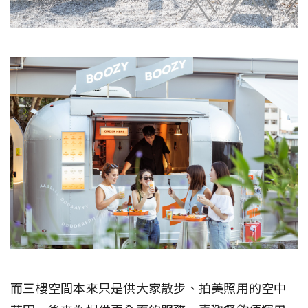
而三樓空間本來只是供大家散步、拍美照用的空中