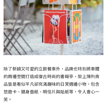
除了新穎又可愛的立飲餐車外，品牌也特別將車體
的周邊空間打造成復古時尚的書報亭，架上陳列商
品皆是看似平凡卻充滿趣味的日常週邊小物，包含
悠遊卡、隨身面紙、明信片與貼紙等，令人會心一
笑。