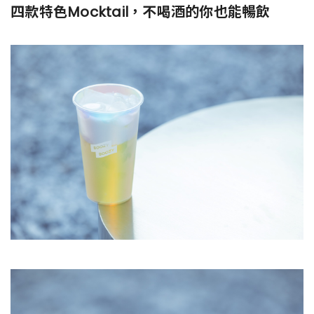
四款特色Mocktail，不喝酒的你也能暢飲