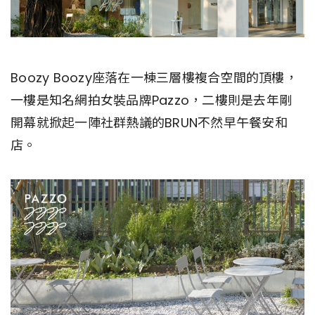
Boozy Boozy座落在一棟三層樓複合空間的頂樓，
一樓是知名網拍女裝品牌Pazzo，二樓則是去年剛
開幕就掀起一陣社群熱議的BRUN不然早午餐安和
店。