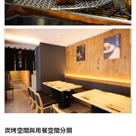
炭烤空間與用餐空間分開