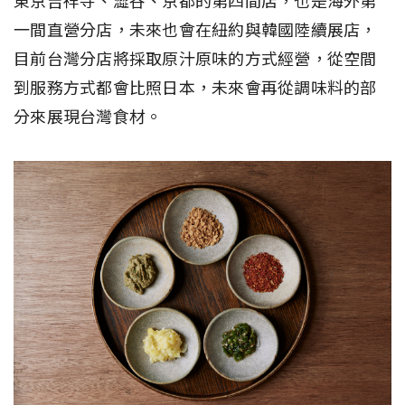
東京吉祥寺、澀谷、京都的第四間店，也是海外第
一間直營分店，未來也會在紐約與韓國陸續展店，
目前台灣分店將採取原汁原味的方式經營，從空間
到服務方式都會比照日本，未來會再從調味料的部
分來展現台灣食材。