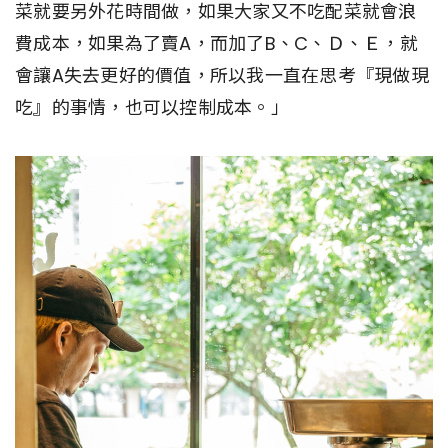
菜就要另外花時間做，如果大家又不吃配菜就會浪
費成本，如果為了賣A，而加了B、C、Ｄ、Ｅ，就
會讓A失去更好的價值，所以我一直在思考『現做現
吃』的事情，也可以控制成本。」