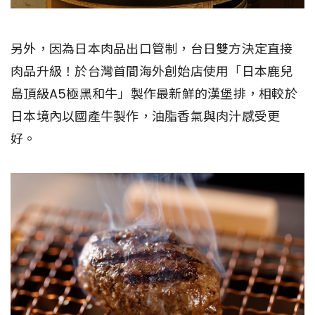
另外，因為日本肉品出口管制，台日雙方決定直接
肉品升級！於台灣首間海外創始店使用「日本鹿兒
島頂級A5極黑和牛」製作最新鮮的漢堡排，相較於
日本境內以國產牛製作，油脂香氣與肉汁感受更
好。