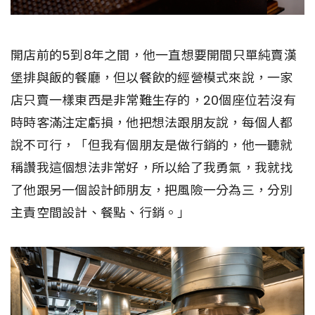
開店前的5到8年之間，他一直想要開間只單純賣漢
堡排與飯的餐廳，但以餐飲的經營模式來說，一家
店只賣一樣東西是非常難生存的，20個座位若沒有
時時客滿注定虧損，他把想法跟朋友說，每個人都
說不可行，「但我有個朋友是做行銷的，他一聽就
稱讚我這個想法非常好，所以給了我勇氣，我就找
了他跟另一個設計師朋友，把風險一分為三，分別
主責空間設計、餐點、行銷。」