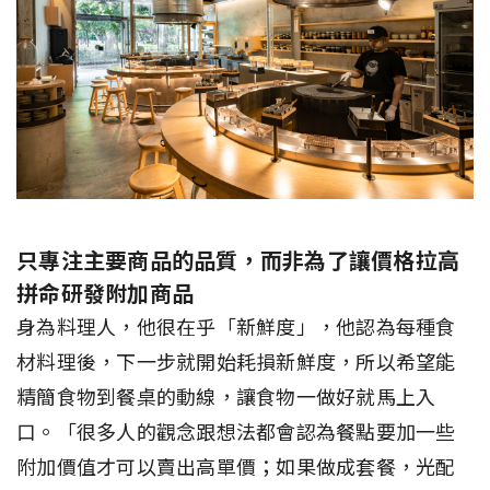
只專注主要商品的品質，而非為了讓價格拉高
拼命研發附加商品
身為料理人，他很在乎「新鮮度」，他認為每種食
材料理後，下一步就開始耗損新鮮度，所以希望能
精簡食物到餐桌的動線，讓食物一做好就馬上入
口。「很多人的觀念跟想法都會認為餐點要加一些
附加價值才可以賣出高單價；如果做成套餐，光配