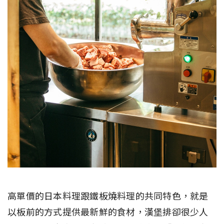
高單價的日本料理跟鐵板燒料理的共同特色，就是
以板前的方式提供最新鮮的食材，漢堡排卻很少人