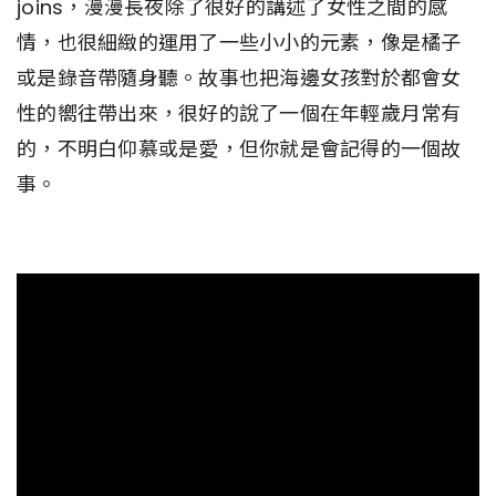
joins，漫漫長夜除了很好的講述了女性之間的感
情，也很細緻的運用了一些小小的元素，像是橘子
或是錄音帶隨身聽。故事也把海邊女孩對於都會女
性的嚮往帶出來，很好的說了一個在年輕歲月常有
的，不明白仰慕或是愛，但你就是會記得的一個故
事。