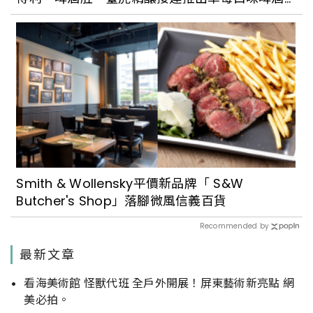
與氣泡酒
Smith & Wollensky平價新品牌「 S&W
Butcher's Shop」落腳微風信義百貨
Recommended by
最新文章
看海美術館 怪獸代班 全戶外開展！屏東藝術新亮點 網
美必拍。