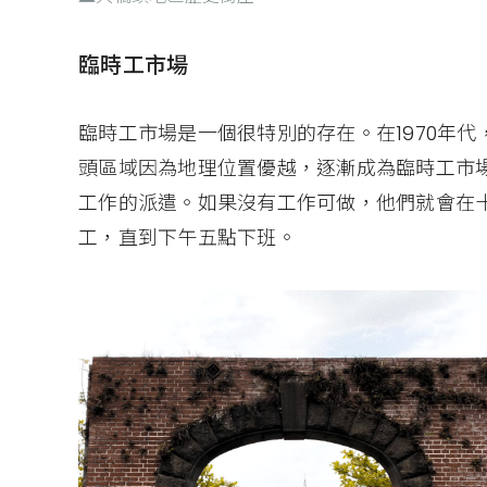
臨時工市場
臨時工市場是一個很特別的存在。在1970年
頭區域因為地理位置優越，逐漸成為臨時工市
工作的派遣。如果沒有工作可做，他們就會在
工，直到下午五點下班。