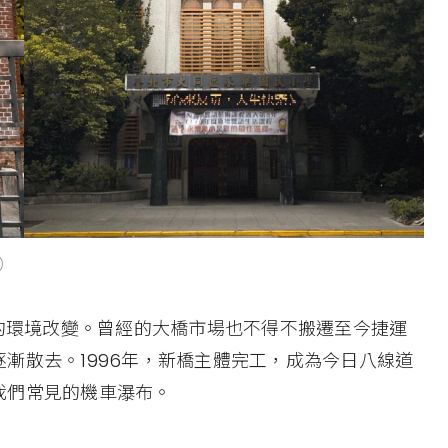
）
區的環境改變。曾經的大橋市場也不得不搬遷至今捷運
漸散去。1996年，新橋主體完工，成為今日八線道
我們常見的機車瀑布。