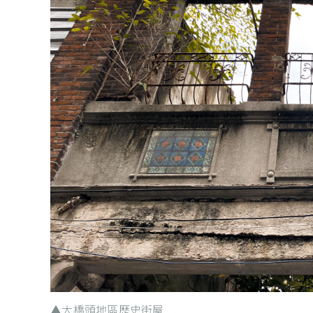
▲大橋頭地區歷史街屋