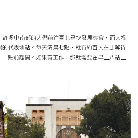
代，許多中南部的人們前往臺北尋找發展機會，而大橋
場的代表地點。每天清晨七點，就有約百人在此等待
十一點前離開。如果有工作，那就需要在早上八點上