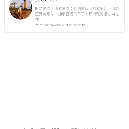
既然愛吃，那就寫吃；既然愛玩，那就寫玩，用最
直覺的想法，過最直觀的日子，最後乾脆活在自在
裡。
zoechen@walkermedia.tw