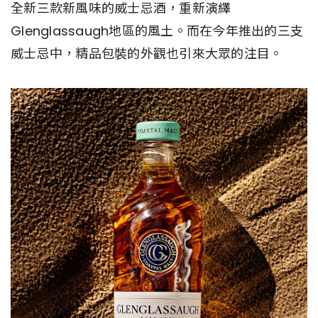
全新三款新風味的威士忌酒，重新演繹
Glenglassaugh地區的風土。而在今年推出的三支
威士忌中，精品包裝的外觀也引來大眾的注目。