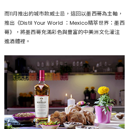
而11月推出的城市款威士忌，這回以墨西哥為主軸，
推出《Distil Your World ：Mexico精萃世界：墨西
哥》，將墨西哥充滿彩色與豐富的中美洲文化灌注
進酒體裡。