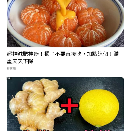
超神減肥神器！橘子不要直接吃，加點這個！體
重天天下降
新素簡
PR