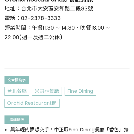
地址：台北市大安區安和路二段83號
電話：02-2378-3333
營業時間：午餐11:30 ∼ 14:30、晚餐18:00 ∼
22:00(週一及週二公休)
文章關鍵字
台北餐廳
米其林餐廳
Fine Dining
Orchid Restaurant蘭
編輯精選
與年輕的夢想交手！中正區Fine Dining餐廳「香色」攜