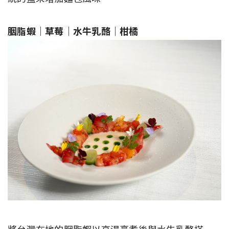
胭脂蝦｜草莓｜水牛乳酪｜柑橘