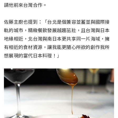
請他前來台灣合作。
佐藤主廚也提到：「台北是個兼容並蓄並與國際接
軌的城市，精緻餐飲發展越趨茁壯，且台灣與日本
地緣相近，北台灣與南日本更共享同一片海域，擁
有相近的食材資源，讓我能更隨心所欲的創作我所
想展現的當代日本料理！」