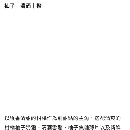
柚子｜清酒｜橙
以酸香清甜的柑橘作為前甜點的主角，搭配清爽的
柑橘柚子奶霜、清酒雪酪、柚子焦糖薄片以及新鮮