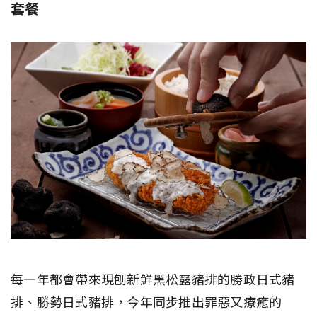
套餐
每一年都會帶來現刨新鮮黑松露豬排的勝政日式豬
排、勝勢日式豬排，今年同步推出罪惡又療癒的